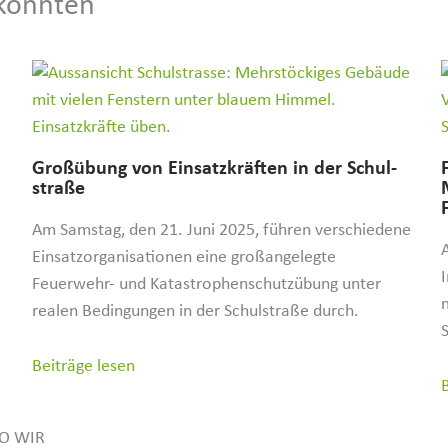
 könnten
Großübung von Einsatz­kräften in der Schul­
straße
Am Samstag, den 21. Juni 2025, führen verschiedene
Einsatzorganisationen eine großangelegte
Feuerwehr- und Katastrophenschutzübung unter
realen Bedingungen in der Schulstraße durch.
Beiträge lesen