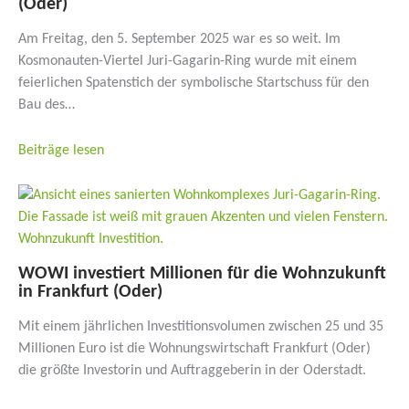
(Oder)
Am Freitag, den 5. September 2025 war es so weit. Im
Kosmonauten-Viertel Juri-Gagarin-Ring wurde mit einem
feierlichen Spatenstich der symbolische Startschuss für den
Bau des…
Beiträge lesen
WOWI inves­tiert Millionen für die Wohnzu­kunft
in Frankfurt (Oder)
Mit einem jährlichen Investitionsvolumen zwischen 25 und 35
Millionen Euro ist die Wohnungswirtschaft Frankfurt (Oder)
die größte Investorin und Auftraggeberin in der Oderstadt.