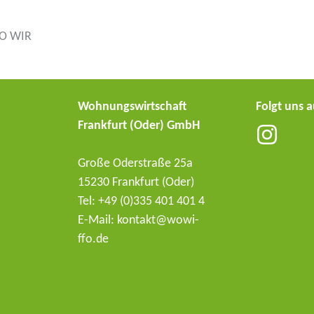
Wohnungswirtschaft
Folgt uns 
Frankfurt (Oder) GmbH
Große Oderstraße 25a
15230 Frankfurt (Oder)
Tel: +49 (0)335 401 401 4
E-Mail: kontakt@wowi-
ffo.de