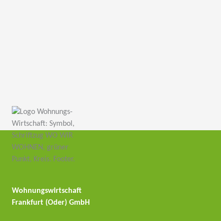
Wohnungswirtschaft
Frankfurt (Oder) GmbH