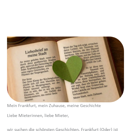
Mein Frankfurt, mein Zuhause, meine Geschichte
Liebe Mieter­innen, liebe Mieter,
wir suchen die schönsten Geschichten. Frankfurt (Oder) ist