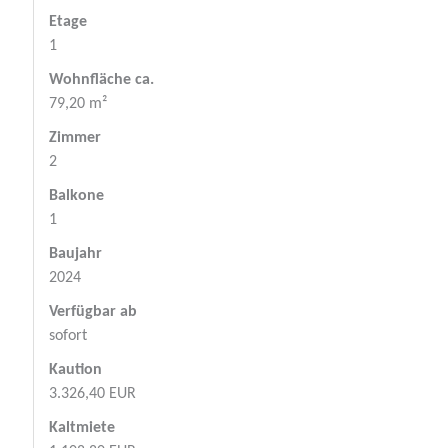
Etage
1
Wohnfläche ca.
79,20 m²
Zimmer
2
Balkone
1
Baujahr
2024
Verfügbar ab
sofort
Kaution
3.326,40 EUR
Kaltmiete