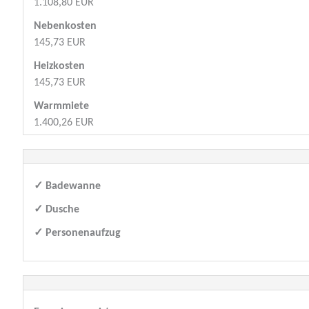
1.108,80 EUR
Nebenkosten
145,73 EUR
Heizkosten
145,73 EUR
Warmmiete
1.400,26 EUR
✓ Badewanne
✓ Dusche
✓ Personenaufzug