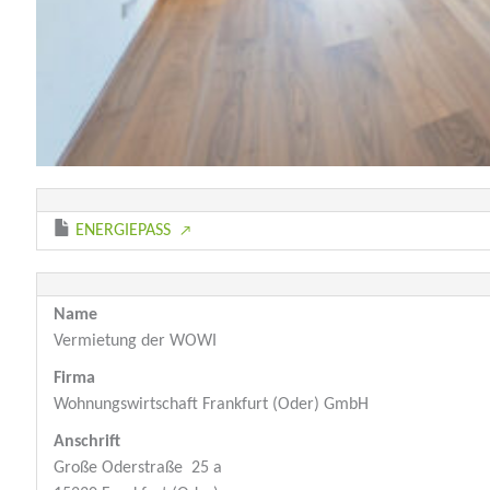
ENERGIEPASS
↗
Name
Vermietung der WOWI
Firma
Wohnungswirtschaft Frankfurt (Oder) GmbH
Anschrift
Große Oderstraße 25 a