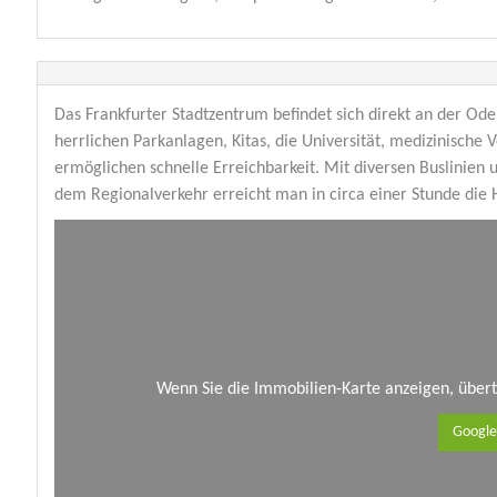
Das Frankfurter Stadtzentrum befindet sich direkt an der Ode
herrlichen Parkanlagen, Kitas, die Universität, medizinische
ermöglichen schnelle Erreichbarkeit. Mit diversen Buslinien 
dem Regionalverkehr erreicht man in circa einer Stunde die H
Wenn Sie die Immobilien-Karte anzeigen, über
Google